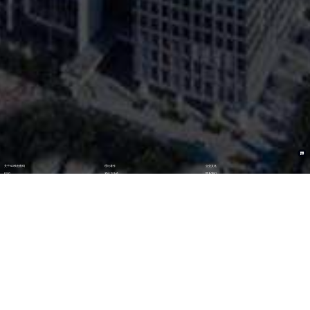
关于NO钱包数码
理论著作
企业文化
ESG
资讯与活动
联系我们
加入我们
最新活动